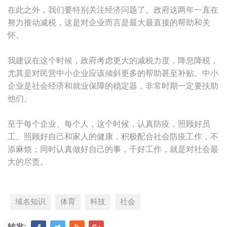
在此之外，我们要特别关注经济问题了。政府这两年一直在
努力推动减税，这是对企业而言是最大最直接的帮助和关
怀。
我建议在这个时候，政府考虑更大的减税力度，降息降税，
尤其是对民营中小企业应该倾斜更多的帮助甚至补贴。中小
企业是社会经济和就业保障的稳定器，非常时期一定要扶助
他们。
至于每个企业、每个人，这个时候，认真防疫，照顾好员
工、照顾好自己和家人的健康，积极配合社会防疫工作，不
添麻烦；同时认真做好自己的事，干好工作，就是对社会最
大的尽责。
域名知识
体育
科技
社会
转发: