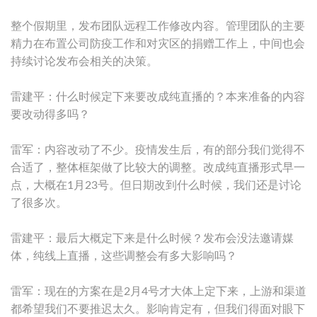
整个假期里，发布团队远程工作修改内容。管理团队的主要
精力在布置公司防疫工作和对灾区的捐赠工作上，中间也会
持续讨论发布会相关的决策。
雷建平：什么时候定下来要改成纯直播的？本来准备的内容
要改动得多吗？
雷军：内容改动了不少。疫情发生后，有的部分我们觉得不
合适了，整体框架做了比较大的调整。改成纯直播形式早一
点，大概在1月23号。但日期改到什么时候，我们还是讨论
了很多次。
雷建平：最后大概定下来是什么时候？发布会没法邀请媒
体，纯线上直播，这些调整会有多大影响吗？
雷军：现在的方案在是2月4号才大体上定下来，上游和渠道
都希望我们不要推迟太久。影响肯定有，但我们得面对眼下