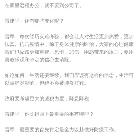
在家里远程办公，就不要到公司了。
雷建平：还有哪些变化呢？
雷军：每次经历灾难考验，都会让人对生活更加热爱，更加
认真。抗击疫情中，除了身体健康的医治，大家的心理健康
我们也应该更加重视。恐惧、悲伤、困惑带来的压力，要用
勇敢乐观和坚定的信心去消除。
如论如何，生活还要继续。我们应该有这样的信念，生活可
以被肺炎影响，但绝不会被肺炎打败。
政府要考虑更大的减税力度，降息降税
雷建平：你觉得眼下最重要的事有哪些？
雷军：最重要的首先肯定是全力以赴做好防疫工作。