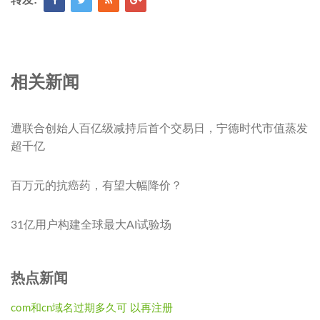
相关新闻
遭联合创始人百亿级减持后首个交易日，宁德时代市值蒸发
超千亿
百万元的抗癌药，有望大幅降价？
31亿用户构建全球最大AI试验场
热点新闻
com和cn域名过期多久可 以再注册