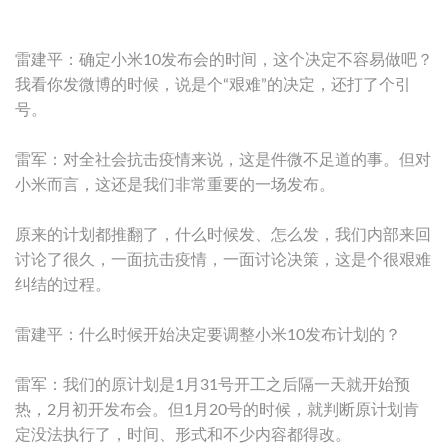
雷建平：确定小米10发布会的时间，这个决定不容易做吧？
我看你发微博的时候，说是个“艰难”的决定，还打了个引
号。
雷军：对全社会抗击疫情来说，这是件微不足道的事。但对
小米而言，这还是我们非常重要的一场发布。
原来的计划都推翻了，什么时候发、怎么发，我们内部来回
讨论了很久，一面抗击疫情，一面讨论决策，这是个很艰难
纠结的过程。
雷建平：什么时候开始决定要调整小米10发布计划的？
雷军：我们的原计划是1月31号开工之后隔一天就开始预
热，2月初开发布会。但1月20号的时候，就判断原计划肯
定没法执行了，时间、形式和不少内容都得改。