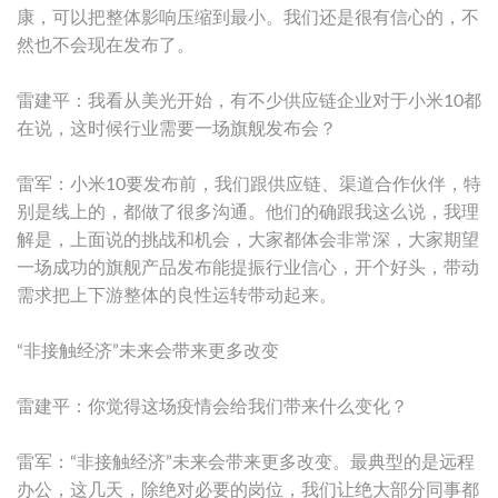
康，可以把整体影响压缩到最小。我们还是很有信心的，不
然也不会现在发布了。
雷建平：我看从美光开始，有不少供应链企业对于小米10都
在说，这时候行业需要一场旗舰发布会？
雷军：小米10要发布前，我们跟供应链、渠道合作伙伴，特
别是线上的，都做了很多沟通。他们的确跟我这么说，我理
解是，上面说的挑战和机会，大家都体会非常深，大家期望
一场成功的旗舰产品发布能提振行业信心，开个好头，带动
需求把上下游整体的良性运转带动起来。
“非接触经济”未来会带来更多改变
雷建平：你觉得这场疫情会给我们带来什么变化？
雷军：“非接触经济”未来会带来更多改变。最典型的是远程
办公，这几天，除绝对必要的岗位，我们让绝大部分同事都