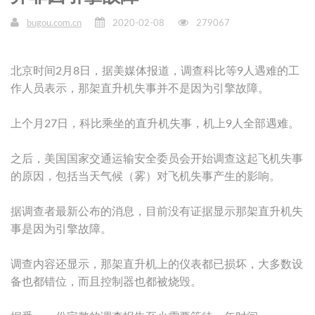
bugou.com.cn
2020-02-08
279067
北京时间2月8日，据美媒体报道，调查科比等9人遇难的工
作人员表示，那架直升机失事并不是因为引擎故障。
上个月27日，科比乘坐的直升机失事，机上9人全部遇难。
之后，美国国家交通运输安全委员会开始调查这起飞机失事
的原因，包括当天气候（雾）对飞机失事产生的影响。
据调查者最新公布的消息，目前没有证据显示那架直升机失
事是因为引擎故障。
调查内容还显示，那架直升机上的仪表都已损坏，大多数设
备也都错位，而且控制器也都被烧毁。